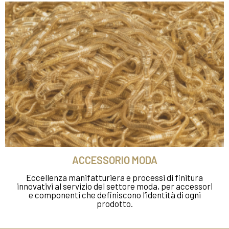
ACCESSORIO MODA
Eccellenza manifatturiera e processi di finitura
innovativi al servizio del settore moda, per accessori
e componenti che definiscono l’identità di ogni
prodotto.