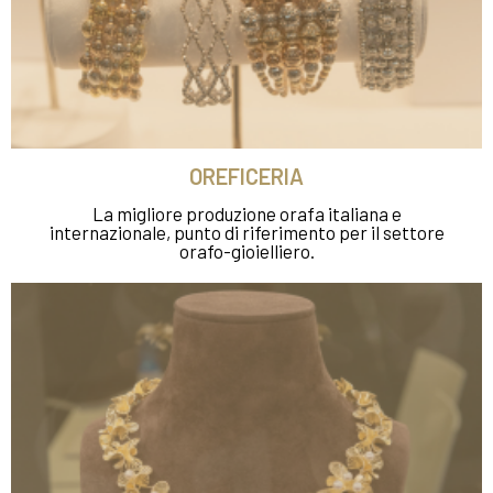
OREFICERIA
La migliore produzione orafa italiana e
internazionale, punto di riferimento per il settore
orafo-gioielliero.