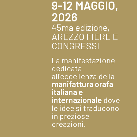
9-12 MAGGIO,
2026
45ma edizione,
AREZZO FIERE E
CONGRESSI
La manifestazione
dedicata
all’eccellenza della
manifattura orafa
italiana e
internazionale
dove
le idee si traducono
in preziose
creazioni.