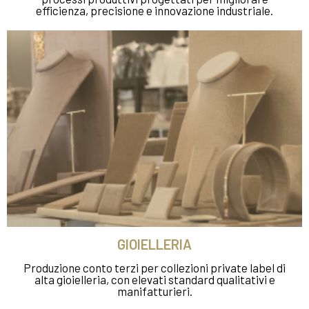
efficienza, precisione e innovazione industriale.
GIOIELLERIA
Produzione conto terzi per collezioni private label di
alta gioielleria, con elevati standard qualitativi e
manifatturieri.