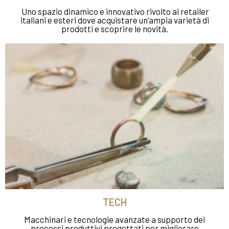
Uno spazio dinamico e innovativo rivolto ai retailer
italiani e esteri dove acquistare un’ampia varietà di
prodotti e scoprire le novità.
TECH
Macchinari e tecnologie avanzate a supporto dei
processi produttivi progettati per migliorare