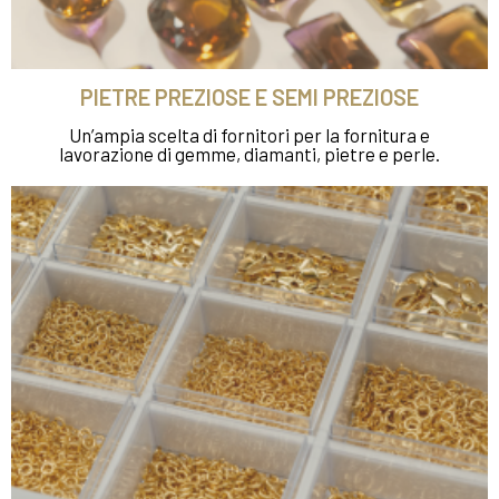
PIETRE PREZIOSE E SEMI PREZIOSE
Un’ampia scelta di fornitori per la fornitura e
lavorazione di gemme, diamanti, pietre e perle.