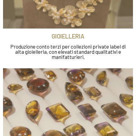
GIOIELLERIA
Produzione conto terzi per collezioni private label di
alta gioielleria, con elevati standard qualitativi e
manifatturieri.