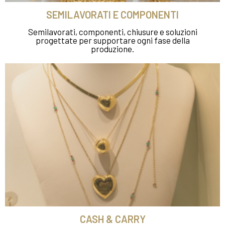
SEMILAVORATI E COMPONENTI
Semilavorati, componenti, chiusure e soluzioni
progettate per supportare ogni fase della
produzione.
CASH & CARRY